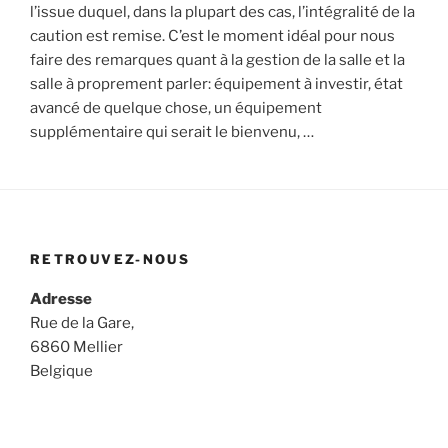
l’issue duquel, dans la plupart des cas, l’intégralité de la
caution est remise. C’est le moment idéal pour nous
faire des remarques quant à la gestion de la salle et la
salle à proprement parler: équipement à investir, état
avancé de quelque chose, un équipement
supplémentaire qui serait le bienvenu, …
RETROUVEZ-NOUS
Adresse
Rue de la Gare,
6860 Mellier
Belgique