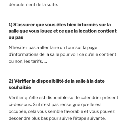
déroulement de la suite.
1) S’assurer que vous êtes bien informés sur la
salle que vous louez et ce que la location contient
ou pas
N’hésitez pas à aller faire un tour sur la
page
d’informations de la salle
pour voir ce qu’elle contient
ou non, les tarifs, …
2) Vérifier la disponibilité de la salle à la date
souhaitée
Vérifier qu’elle est disponible sur le calendrier présent
ci-dessous. Si il n’est pas renseigné qu’elle est
occupée, cela vous semble favorable et vous pouvez
descendre plus bas pour suivre l’étape suivante.