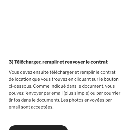
3) Télécharger, remplir et renvoyer le contrat
Vous devez ensuite télécharger et remplir le contrat
de location que vous trouvez en cliquant sur le bouton
ci-dessous. Comme indiqué dans le document, vous
pouvez l’envoyer par email (plus simple) ou par courrier
(infos dans le document). Les photos envoyées par
email sont acceptées.