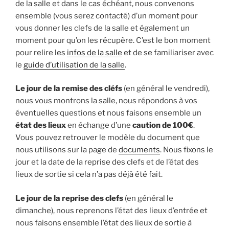
de la salle et dans le cas échéant, nous convenons
ensemble (vous serez contacté) d’un moment pour
vous donner les clefs de la salle et également un
moment pour qu’on les récupère. C’est le bon moment
pour relire les
infos de la salle
et de se familiariser avec
le
guide d’utilisation de la salle
.
Le jour de la remise des cléfs
(en général le vendredi),
nous vous montrons la salle, nous répondons à vos
éventuelles questions et nous faisons ensemble un
état des lieux
en échange d’une
caution de 100€
.
Vous pouvez retrouver le modèle du document que
nous utilisons sur la page de
documents
. Nous fixons le
jour et la date de la reprise des clefs et de l’état des
lieux de sortie si cela n’a pas déjà été fait.
Le jour de la reprise des clefs
(en général le
dimanche), nous reprenons l’état des lieux d’entrée et
nous faisons ensemble l’état des lieux de sortie à