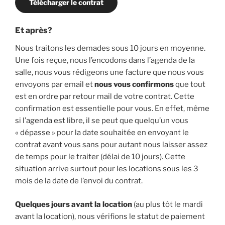
Télécharger le contrat
Et après?
Nous traitons les demades sous 10 jours en moyenne.
Une fois reçue, nous l’encodons dans l’agenda de la
salle, nous vous rédigeons une facture que nous vous
envoyons par email et
nous vous confirmons
que tout
est en ordre par retour mail de votre contrat. Cette
confirmation est essentielle pour vous. En effet, même
si l’agenda est libre, il se peut que quelqu’un vous
« dépasse » pour la date souhaitée en envoyant le
contrat avant vous sans pour autant nous laisser assez
de temps pour le traiter (délai de 10 jours). Cette
situation arrive surtout pour les locations sous les 3
mois de la date de l’envoi du contrat.
Quelques jours avant la location
(au plus tôt le mardi
avant la location), nous vérifions le statut de paiement